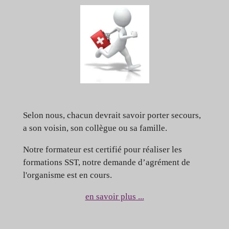
Selon nous, chacun devrait savoir porter secours,
a son voisin, son collègue ou sa famille.
Notre formateur est certifié pour réaliser les
formations SST, notre demande d’agrément de
l'organisme est en cours.
en savoir plus ...