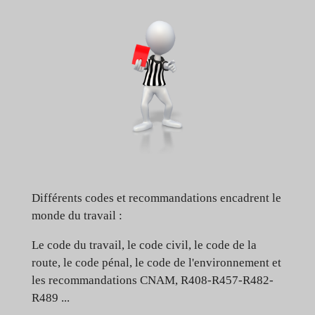
Différents codes et recommandations encadrent le
monde du travail :
Le code du travail, le code civil, le code de la
route, le code pénal, le code de l'environnement et
les recommandations CNAM, R408-R457-R482-
R489 ...