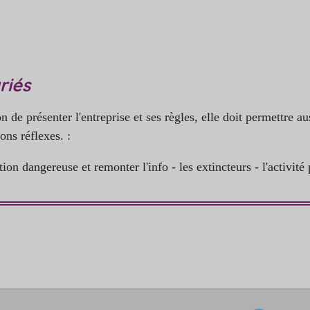
riés
 de présenter l'entreprise et ses règles, elle doit permettre au
ons réflexes. :
ion dangereuse et remonter l'info - les extincteurs - l'activité