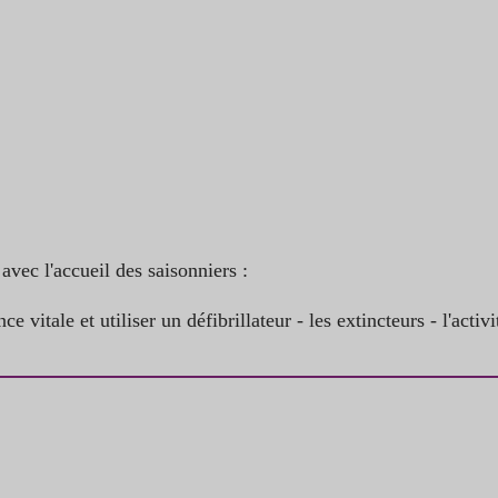
vec l'accueil des saisonniers :
 vitale et utiliser un défibrillateur - les extincteurs - l'activ