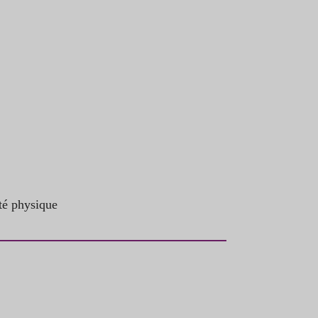
ité physique