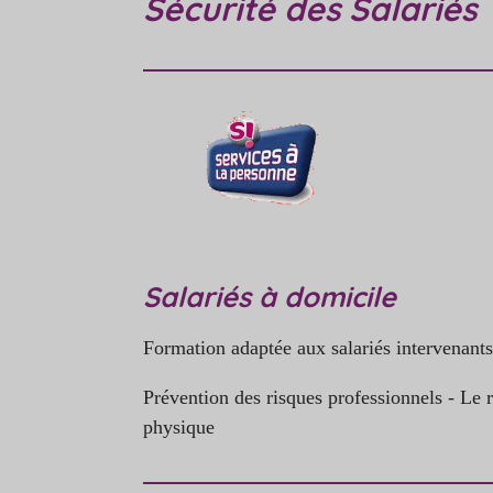
Sécurité des Salariés
Salariés à domicile
Formation adaptée aux salariés intervenants
Prévention des risques professionnels - Le ri
physique