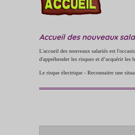
Accueil des nouveaux sala
L'accueil des nouveaux salariés est l'occasion
d'appréhender les risques et d’acquérir les b
Le risque électrique - Reconnaitre une situat