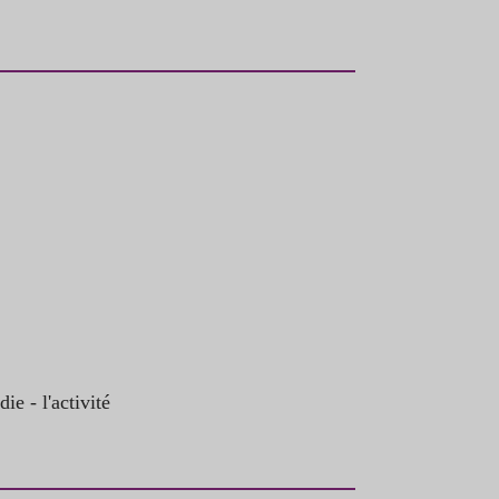
ie - l'activité